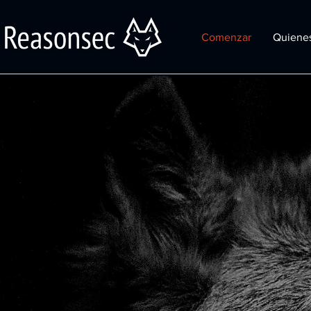
Comenzar
Quiene