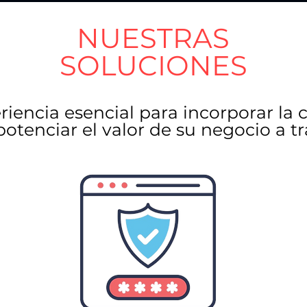
NUESTRAS
SOLUCIONES
iencia esencial para incorporar la 
otenciar el valor de su negocio a tra