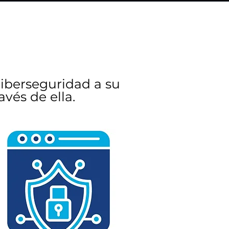
ciberseguridad a su
vés de ella.