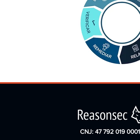
CNJ: 47 792 019 0001