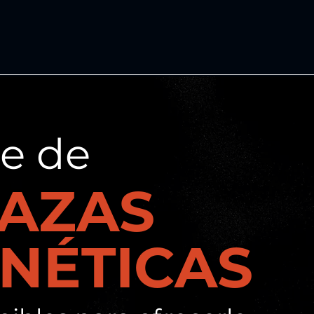
e de
AZAS
NÉTICAS