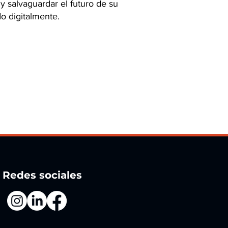
y salvaguardar el futuro de su
 digitalmente.
Redes sociales